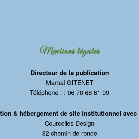
Mentions légales
Directeur de la publication
Martial GITENET
Téléphone : : 06 70 68 61 09
tion & hébergement de site institutionnel avec
Courcelles Design
82 chemin de ronde