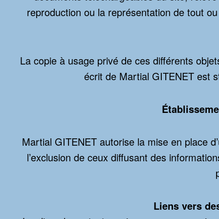
reproduction ou la représentation de tout ou
La copie à usage privé de ces différents objets
écrit de Martial GITENET est str
Établissemen
Martial GITENET autorise la mise en place d’
l’exclusion de ceux diffusant des informat
Liens vers des