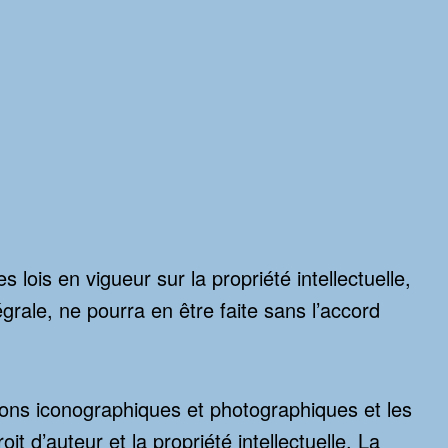
lois en vigueur sur la propriété intellectuelle,
grale, ne pourra en être faite sans l’accord
tions iconographiques et photographiques et les
it d’auteur et la propriété intellectuelle. La