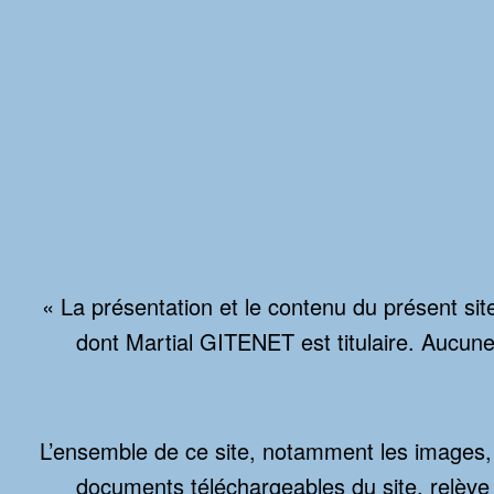
« La présentation et le contenu du présent site
dont Martial GITENET est titulaire. Aucune 
L’ensemble de ce site, notamment les images, l
documents téléchargeables du site, relève de 